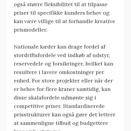
også større fleksibilitet til at tilpasse
priser til specifikke kunders behov og
kan være villige til at forhandle kreative
prismodeller.
Nationale kæder kan drage fordel af
stordriftsfordele ved indkøb af udstyr,
reservedele og forsikringer, hvilket kan
resultere i lavere omkostninger per
enhed. For store projekter eller når der
er behov for flere kraner samtidig, kan
disse skalafordele udmønte sig i
competitive priser. Standardiserede
prisstrukturer kan også gøre det lettere
at sammenligne tilbud og budgettere