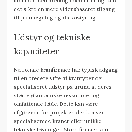
kommer med årelang lokal erfaring, kan
det sikre en mere vidensbaseret tilgang
til planlægning og risikostyring.
Udstyr og tekniske
kapaciteter
Nationale kranfirmaer har typisk adgang
til en bredere vifte af krantyper og
specialiseret udstyr på grund af deres
større økonomiske ressourcer og
omfattende flåde. Dette kan være
afgørende for projekter, der kræver
specialiserede kraner eller unikke
tekniske løsninger. Store firmaer kan