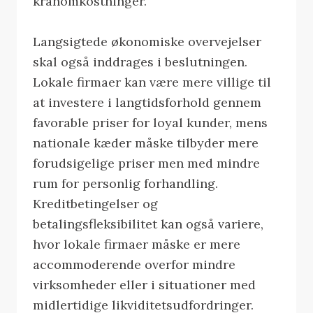
kranomkostninger.
Langsigtede økonomiske overvejelser
skal også inddrages i beslutningen.
Lokale firmaer kan være mere villige til
at investere i langtidsforhold gennem
favorable priser for loyal kunder, mens
nationale kæder måske tilbyder mere
forudsigelige priser men med mindre
rum for personlig forhandling.
Kreditbetingelser og
betalingsfleksibilitet kan også variere,
hvor lokale firmaer måske er mere
accommoderende overfor mindre
virksomheder eller i situationer med
midlertidige likviditetsudfordringer.