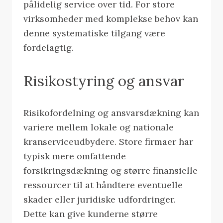
pålidelig service over tid. For store
virksomheder med komplekse behov kan
denne systematiske tilgang være
fordelagtig.
Risikostyring og ansvar
Risikofordelning og ansvarsdækning kan
variere mellem lokale og nationale
kranserviceudbydere. Store firmaer har
typisk mere omfattende
forsikringsdækning og større finansielle
ressourcer til at håndtere eventuelle
skader eller juridiske udfordringer.
Dette kan give kunderne større