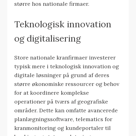
større hos nationale firmaer.
Teknologisk innovation
og digitalisering
Store nationale kranfirmaer investerer
typisk mere i teknologisk innovation og
digitale løsninger på grund af deres
større økonomiske ressourcer og behov
for at koordinere komplekse
operationer på tværs af geografiske
områder. Dette kan omfatte avancerede
planlægningssoftware, telematics for
kranmonitoring og kundeportaler til