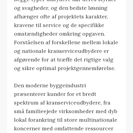
og svagheder, og den bedste løsning
afhænger ofte af projektets karakter,
kravene til service og de specifikke
omstændigheder omkring opgaven.
Forståelsen af forskellene mellem lokale
og nationale kranserviceudbydere er
afgørende for at træffe det rigtige valg
og sikre optimal projektgennemførelse.
Den moderne byggeindustri
præsenterer kunder for et bredt
spektrum af kranserviceudbydere, fra
små familieejede virksomheder med dyb
lokal forankring til store multinationale
koncerner med omfattende ressourcer