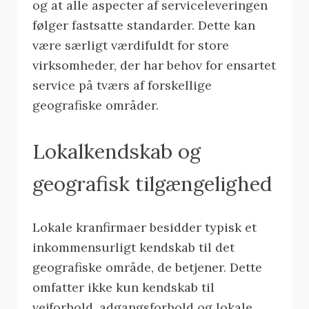
og at alle aspecter af serviceleveringen
følger fastsatte standarder. Dette kan
være særligt værdifuldt for store
virksomheder, der har behov for ensartet
service på tværs af forskellige
geografiske områder.
Lokalkendskab og
geografisk tilgængelighed
Lokale kranfirmaer besidder typisk et
inkommensurligt kendskab til det
geografiske område, de betjener. Dette
omfatter ikke kun kendskab til
vejforhold, adgangsforhold og lokale