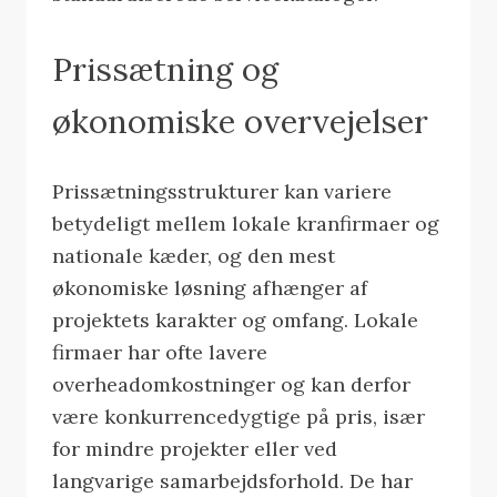
Prissætning og
økonomiske overvejelser
Prissætningsstrukturer kan variere
betydeligt mellem lokale kranfirmaer og
nationale kæder, og den mest
økonomiske løsning afhænger af
projektets karakter og omfang. Lokale
firmaer har ofte lavere
overheadomkostninger og kan derfor
være konkurrencedygtige på pris, især
for mindre projekter eller ved
langvarige samarbejdsforhold. De har