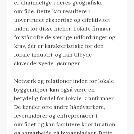
er almindelige i deres geografiske
område. Dette kan resultere i
uovertrufet ekspertise og effektivitet
inden for disse nicher. Lokale firmaer
forstår ofte de særlige udfordringer og
krav, der er karakteristiske for den
lokale industri, og kan tilbyde
skræddersyede løsninger.
Netværk og relationer inden for lokale
byggemiljøer kan også være en
betydelig fordel for lokale kranfirmaer.
De kender ofte andre håndværkere,
leverandører og entreprenører i
området og kan facilitere koordination
og samarbejde på byggepladser. Dette