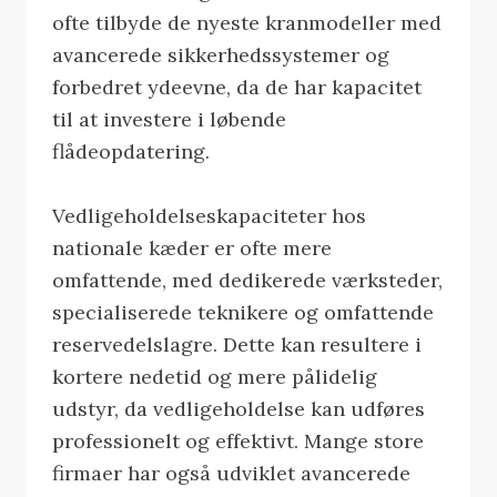
ofte tilbyde de nyeste kranmodeller med
avancerede sikkerhedssystemer og
forbedret ydeevne, da de har kapacitet
til at investere i løbende
flådeopdatering.
Vedligeholdelseskapaciteter hos
nationale kæder er ofte mere
omfattende, med dedikerede værksteder,
specialiserede teknikere og omfattende
reservedelslagre. Dette kan resultere i
kortere nedetid og mere pålidelig
udstyr, da vedligeholdelse kan udføres
professionelt og effektivt. Mange store
firmaer har også udviklet avancerede