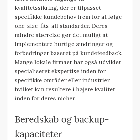
kvalitetssikring, der er tilpasset
specifikke kundebehov frem for at følge
one-size-fits-all standarder. Deres
mindre størrelse gør det muligt at
implementere hurtige ændringer og
forbedringer baseret på kundefeedback.
Mange lokale firmaer har også udviklet
specialiseret ekspertise inden for
specifikke områder eller industrier,
hvilket kan resultere i højere kvalitet
inden for deres nicher.
Beredskab og backup-
kapaciteter