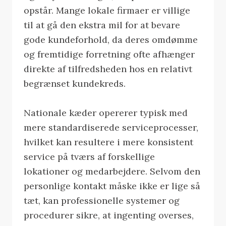
opstår. Mange lokale firmaer er villige
til at gå den ekstra mil for at bevare
gode kundeforhold, da deres omdømme
og fremtidige forretning ofte afhænger
direkte af tilfredsheden hos en relativt
begrænset kundekreds.
Nationale kæder opererer typisk med
mere standardiserede serviceprocesser,
hvilket kan resultere i mere konsistent
service på tværs af forskellige
lokationer og medarbejdere. Selvom den
personlige kontakt måske ikke er lige så
tæt, kan professionelle systemer og
procedurer sikre, at ingenting overses,