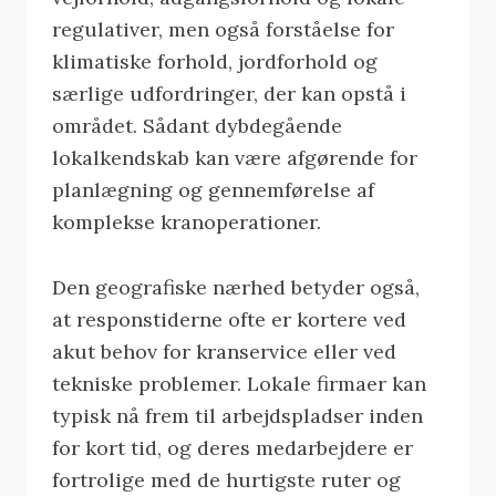
regulativer, men også forståelse for
klimatiske forhold, jordforhold og
særlige udfordringer, der kan opstå i
området. Sådant dybdegående
lokalkendskab kan være afgørende for
planlægning og gennemførelse af
komplekse kranoperationer.
Den geografiske nærhed betyder også,
at responstiderne ofte er kortere ved
akut behov for kranservice eller ved
tekniske problemer. Lokale firmaer kan
typisk nå frem til arbejdspladser inden
for kort tid, og deres medarbejdere er
fortrolige med de hurtigste ruter og