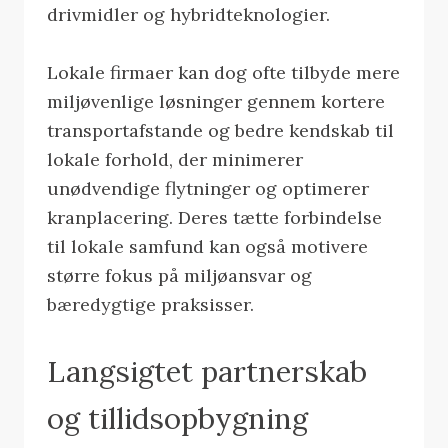
drivmidler og hybridteknologier.
Lokale firmaer kan dog ofte tilbyde mere
miljøvenlige løsninger gennem kortere
transportafstande og bedre kendskab til
lokale forhold, der minimerer
unødvendige flytninger og optimerer
kranplacering. Deres tætte forbindelse
til lokale samfund kan også motivere
større fokus på miljøansvar og
bæredygtige praksisser.
Langsigtet partnerskab
og tillidsopbygning