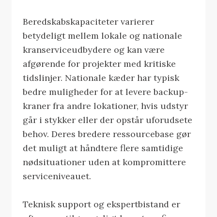
Beredskabskapaciteter varierer
betydeligt mellem lokale og nationale
kranserviceudbydere og kan være
afgørende for projekter med kritiske
tidslinjer. Nationale kæder har typisk
bedre muligheder for at levere backup-
kraner fra andre lokationer, hvis udstyr
går i stykker eller der opstår uforudsete
behov. Deres bredere ressourcebase gør
det muligt at håndtere flere samtidige
nødsituationer uden at kompromittere
serviceniveauet.
Teknisk support og ekspertbistand er