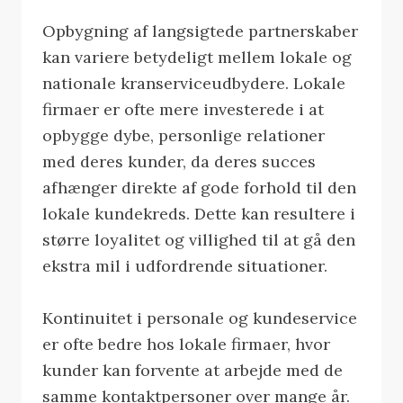
Opbygning af langsigtede partnerskaber
kan variere betydeligt mellem lokale og
nationale kranserviceudbydere. Lokale
firmaer er ofte mere investerede i at
opbygge dybe, personlige relationer
med deres kunder, da deres succes
afhænger direkte af gode forhold til den
lokale kundekreds. Dette kan resultere i
større loyalitet og villighed til at gå den
ekstra mil i udfordrende situationer.
Kontinuitet i personale og kundeservice
er ofte bedre hos lokale firmaer, hvor
kunder kan forvente at arbejde med de
samme kontaktpersoner over mange år.