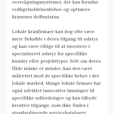
overvågningssystemer, der kan forudse
vedligeholdelsesbehov og optimere
kranenes driftsstatus.
Lokale kranfirmaer kan dog ofte være
mere fleksible i deres tilgang til udstyr
og kan være villige til at investere i
specialiseret udstyr for specifikke
kunder eller projekttyper. Selv om deres
flåde måske er mindre, kan den være
målrettet mod de specifikke behov i det
lokale marked. Mange lokale firmaer har
også udviklet innovative løsninger til
specifikke udfordringer og kan tilbyde
kreative tilgange, som ikke findes i
standardiserede servicekataloger.