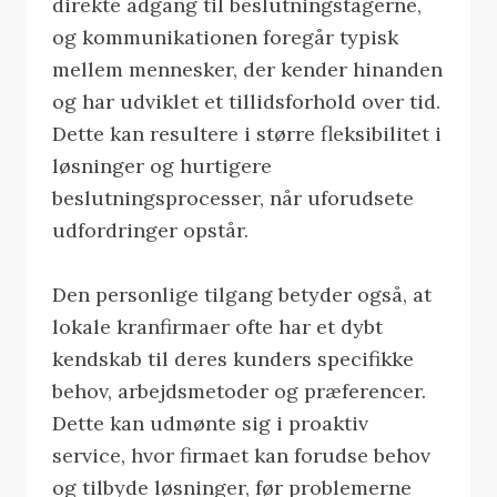
direkte adgang til beslutningstagerne,
og kommunikationen foregår typisk
mellem mennesker, der kender hinanden
og har udviklet et tillidsforhold over tid.
Dette kan resultere i større fleksibilitet i
løsninger og hurtigere
beslutningsprocesser, når uforudsete
udfordringer opstår.
Den personlige tilgang betyder også, at
lokale kranfirmaer ofte har et dybt
kendskab til deres kunders specifikke
behov, arbejdsmetoder og præferencer.
Dette kan udmønte sig i proaktiv
service, hvor firmaet kan forudse behov
og tilbyde løsninger, før problemerne