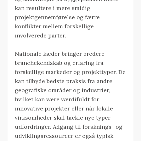
kan resultere i mere smidig
projektgennemførelse og færre
konflikter mellem forskellige
involverede parter.
Nationale kæder bringer bredere
branchekendskab og erfaring fra
forskellige markeder og projekttyper. De
kan tilbyde bedste praksis fra andre
geografiske områder og industrier,
hvilket kan være værdifuldt for
innovative projekter eller når lokale
virksomheder skal tackle nye typer
udfordringer. Adgang til forsknings- og
udviklingsressourcer er også typisk