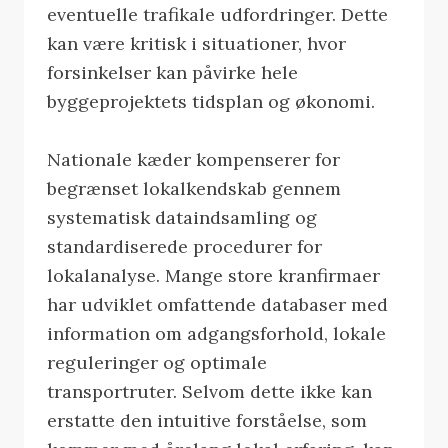
eventuelle trafikale udfordringer. Dette
kan være kritisk i situationer, hvor
forsinkelser kan påvirke hele
byggeprojektets tidsplan og økonomi.
Nationale kæder kompenserer for
begrænset lokalkendskab gennem
systematisk dataindsamling og
standardiserede procedurer for
lokalanalyse. Mange store kranfirmaer
har udviklet omfattende databaser med
information om adgangsforhold, lokale
reguleringer og optimale
transportruter. Selvom dette ikke kan
erstatte den intuitive forståelse, som