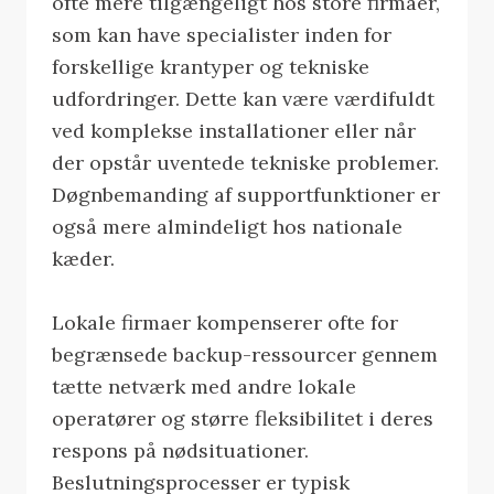
ofte mere tilgængeligt hos store firmaer,
som kan have specialister inden for
forskellige krantyper og tekniske
udfordringer. Dette kan være værdifuldt
ved komplekse installationer eller når
der opstår uventede tekniske problemer.
Døgnbemanding af supportfunktioner er
også mere almindeligt hos nationale
kæder.
Lokale firmaer kompenserer ofte for
begrænsede backup-ressourcer gennem
tætte netværk med andre lokale
operatører og større fleksibilitet i deres
respons på nødsituationer.
Beslutningsprocesser er typisk