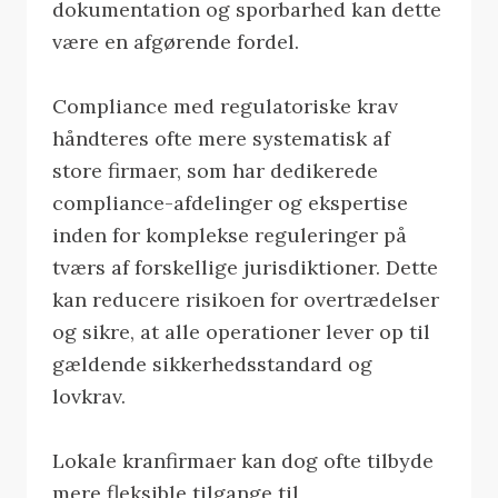
dokumentation og sporbarhed kan dette
være en afgørende fordel.
Compliance med regulatoriske krav
håndteres ofte mere systematisk af
store firmaer, som har dedikerede
compliance-afdelinger og ekspertise
inden for komplekse reguleringer på
tværs af forskellige jurisdiktioner. Dette
kan reducere risikoen for overtrædelser
og sikre, at alle operationer lever op til
gældende sikkerhedsstandard og
lovkrav.
Lokale kranfirmaer kan dog ofte tilbyde
mere fleksible tilgange til