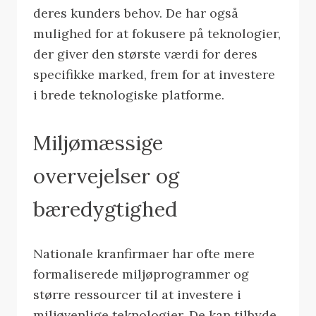
deres kunders behov. De har også
mulighed for at fokusere på teknologier,
der giver den største værdi for deres
specifikke marked, frem for at investere
i brede teknologiske platforme.
Miljømæssige
overvejelser og
bæredygtighed
Nationale kranfirmaer har ofte mere
formaliserede miljøprogrammer og
større ressourcer til at investere i
miljøvenlige teknologier. De kan tilbyde