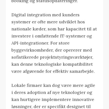
booking og statusopdateringer.
Digital integration med kunders
systemer er ofte mere udviklet hos
nationale kæder, som har kapacitet til at
investere i omfattende IT-systemer og
API-integrationer. For store
byggevirksomheder, der opererer med
sofistikerede projektstyringsværktøjer,
kan denne teknologiske kompatibilitet
være afgørende for effektiv samarbejde.
Lokale firmaer kan dog være mere agile
i deres adoption af nye teknologier og
kan hurtigere implementere innovative
løsninger, der er specifikt designet til