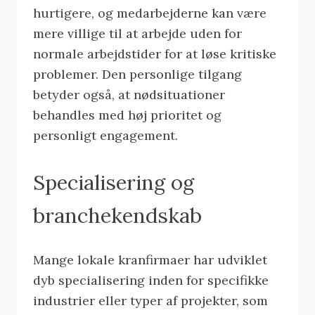
hurtigere, og medarbejderne kan være
mere villige til at arbejde uden for
normale arbejdstider for at løse kritiske
problemer. Den personlige tilgang
betyder også, at nødsituationer
behandles med høj prioritet og
personligt engagement.
Specialisering og
branchekendskab
Mange lokale kranfirmaer har udviklet
dyb specialisering inden for specifikke
industrier eller typer af projekter, som