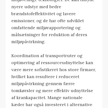
nyere udstyr med bedre
brændstofeffektivitet og lavere
emissioner, og de har ofte udviklet
omfattende miljørapportering og
målsætninger for reduktion af deres
miljøpåvirkning.
Koordination af transportruter og
optimering af ressourceudnyttelse kan
være mere sofistikeret hos store firmaer,
hvilket kan resultere i reduceret
miljøpåvirkning gennem færre
tomkørsler og mere effektiv udnyttelse
af krankapacitet. Mange nationale
kæder har også investeret i alternative