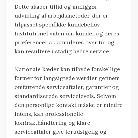
Dette skaber tillid og muliggør
udvikling af arbejdsmetoder, der er
tilpasset specifikke kundebehov.
Institutionel viden om kunder og deres
præferencer akkumuleres over tid og
kan resultere i stadig bedre service.
Nationale kæder kan tilbyde forskellige
former for langsigtede værdier gennem
omfattende serviceaftaler, garantier og
standardiserede servicelevels. Selvom
den personlige kontakt måske er mindre
intens, kan professionelle
kontrakthåndtering og klare
serviceaftaler give forudsigelig og