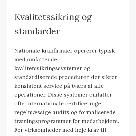
Kvalitetssikring og
standarder
Nationale kranfirmaer opererer typisk
med omfattende
kvalitetssikringssystemer og
standardiserede procedurer, der sikrer
konsistent service på tværs af alle
operationer. Disse systemer omfatter
ofte internationale certificeringer,
regelmæssige audits og formaliserede
træningsprogrammer for medarbejdere.
For virksomheder med høje krav til