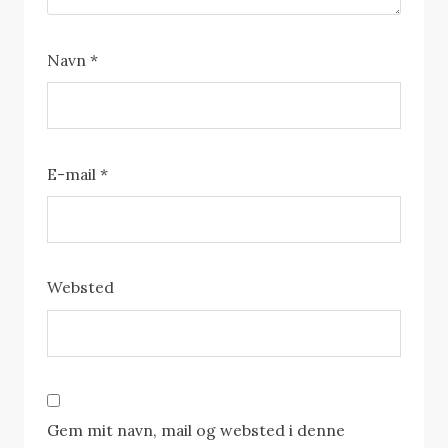
Navn
*
E-mail
*
Websted
Gem mit navn, mail og websted i denne