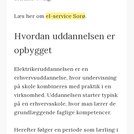
Læs her om
el-service Sorø
.
Hvordan uddannelsen er
opbygget
Elektrikeruddannelsen er en
erhvervsuddannelse, hvor undervisning
på skole kombineres med praktik i en
virksomhed. Uddannelsen starter typisk
på en erhvervsskole, hvor man lærer de
grundlæggende faglige kompetencer.
Herefter følger en periode som lærling i