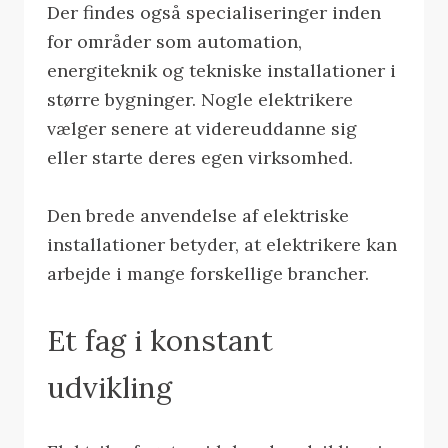
Der findes også specialiseringer inden
for områder som automation,
energiteknik og tekniske installationer i
større bygninger. Nogle elektrikere
vælger senere at videreuddanne sig
eller starte deres egen virksomhed.
Den brede anvendelse af elektriske
installationer betyder, at elektrikere kan
arbejde i mange forskellige brancher.
Et fag i konstant
udvikling