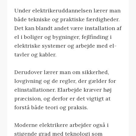
Under elektrikeruddannelsen lærer man
både tekniske og praktiske færdigheder.
Det kan blandt andet være installation af
el i boliger og bygninger, fejlfinding i
elektriske systemer og arbejde med el-
tavler og kabler.
Derudover lærer man om sikkerhed,
lovgivning og de regler, der gælder for
elinstallationer. Elarbejde kræver høj
præcision, og derfor er det vigtigt at
forstå både teori og praksis.
Moderne elektrikere arbejder også i
stigende grad med teknologi som