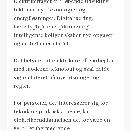
Elektrikerfaget er i løbende udvikling i
takt med nye teknologier og
energiløsninger. Digitalisering,
bæredygtige energiformer og
intelligente boliger skaber nye opgaver
og muligheder i faget.
Det betyder, at elektrikere ofte arbejder
med moderne teknologi og skal holde
sig opdateret på nye løsninger og
regler.
For personer, der interesserer sig for
teknik og praktisk arbejde, kan
elektrikeruddannelsen derfor være en
vej til et fag med gode