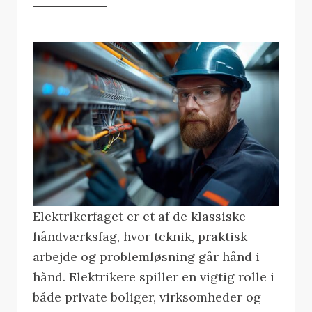
Elektrikerfaget er et af de klassiske
håndværksfag, hvor teknik, praktisk
arbejde og problemløsning går hånd i
hånd. Elektrikere spiller en vigtig rolle i
både private boliger, virksomheder og