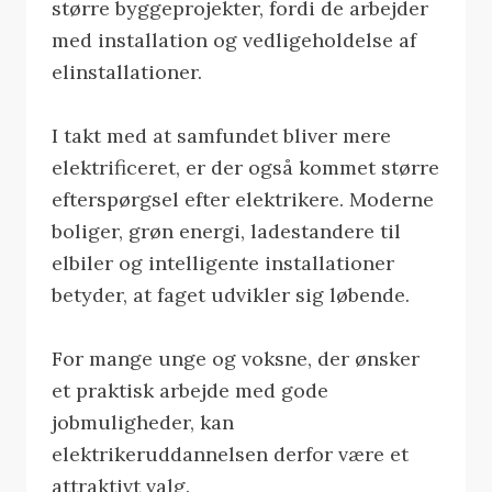
større byggeprojekter, fordi de arbejder
med installation og vedligeholdelse af
elinstallationer.
I takt med at samfundet bliver mere
elektrificeret, er der også kommet større
efterspørgsel efter elektrikere. Moderne
boliger, grøn energi, ladestandere til
elbiler og intelligente installationer
betyder, at faget udvikler sig løbende.
For mange unge og voksne, der ønsker
et praktisk arbejde med gode
jobmuligheder, kan
elektrikeruddannelsen derfor være et
attraktivt valg.