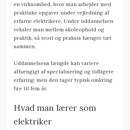
en virksomhed, hvor man arbejder med
praktiske opgaver under vejledning af
erfarne elektrikere. Under uddannelsen
veksler man mellem skoleophold og
praktik, så teori og praksis hænger tæt
sammen.
Uddannelsens længde kan variere
afhængigt af specialisering og tidligere
erfaring, men den tager typisk omkring
fire til fem år.
Hvad man lærer som
elektriker