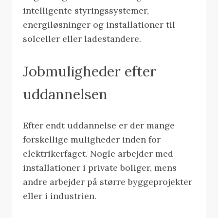
intelligente styringssystemer,
energiløsninger og installationer til
solceller eller ladestandere.
Jobmuligheder efter
uddannelsen
Efter endt uddannelse er der mange
forskellige muligheder inden for
elektrikerfaget. Nogle arbejder med
installationer i private boliger, mens
andre arbejder på større byggeprojekter
eller i industrien.