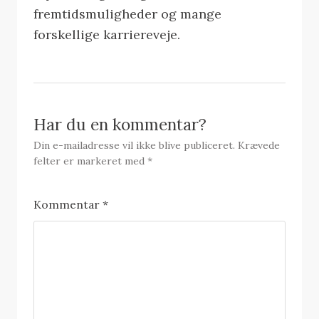
fremtidsmuligheder og mange
forskellige karriereveje.
Har du en kommentar?
Din e-mailadresse vil ikke blive publiceret.
Krævede
felter er markeret med
*
Kommentar
*